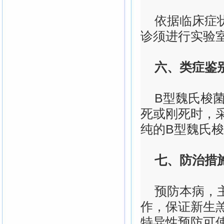
依据临床症状
诊须进行实验
六、类症鉴
B型魏氏梭菌
死或刚死时，
纯的B型魏氏
七、防治措
预防本病，主
作，保证新生
特异性预防可