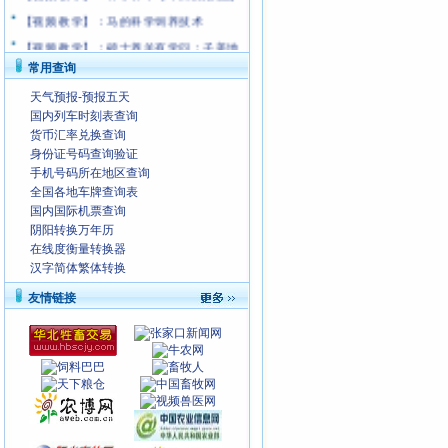
【视频 教学】：马的科学饲养技术
【视频 教学】：硕士养羊有学问；子姜地
下有玄机
常用查询
天气预报-预报五天
国内列车时刻表查询
货币汇率兑换查询
身份证号码查询验证
手机号码所在地区查询
全国各地车牌查询表
国内国际机票查询
阴阳转换万年历
在线度衡量转换器
汉字简体繁体转换
友情链接