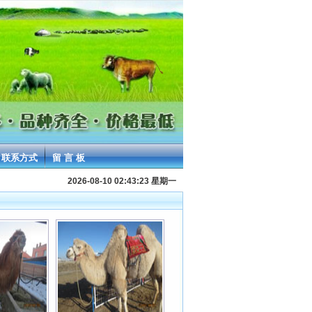
联系方式
留 言 板
2026-08-10 02:43:23 星期一